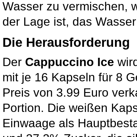
Wasser zu vermischen, w
der Lage ist, das Wasser
Die Herausforderung
Der
Cappuccino Ice
wird
mit je 16 Kapseln für 8 
Preis von 3.99 Euro verk
Portion. Die weißen Kaps
Einwaage als Hauptbesta