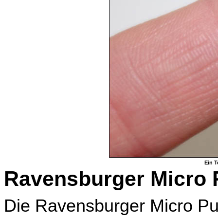
Ein T
Ravensburger Micro 
Die Ravensburger Micro Puz