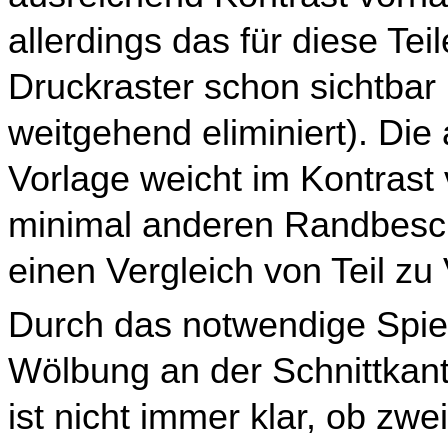
allerdings das für diese Tei
Druckraster schon sichtbar
weitgehend eliminiert). Die
Vorlage weicht im Kontrast 
minimal anderen Randbesch
einen Vergleich von Teil zu 
Durch das notwendige Spiel
Wölbung an der Schnittkan
ist nicht immer klar, ob zwei