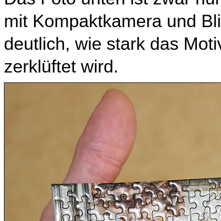
mit Kompaktkamera und Blit
deutlich, wie stark das Mot
zerklüftet wird.