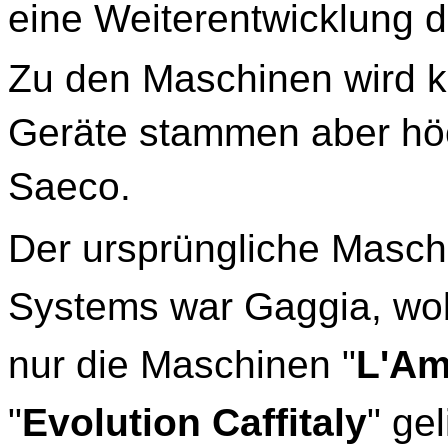
eine Weiterentwicklung d
Zu den Maschinen wird ke
Geräte stammen aber hö
Saeco.
Der ursprüngliche Maschi
Systems war Gaggia, wo
nur die Maschinen "
L'Am
"
Evolution Caffitaly
" gel