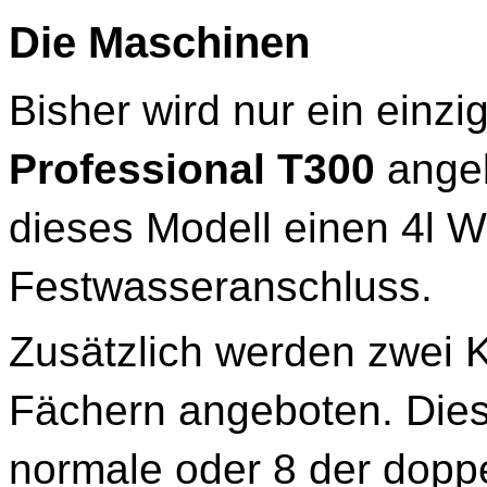
Die Maschinen
Bisher wird nur ein einz
Professional T300
angeb
dieses Modell einen 4l 
Festwasseranschluss.
Zusätzlich werden zwei 
Fächern angeboten. Dies
normale oder 8 der dopp