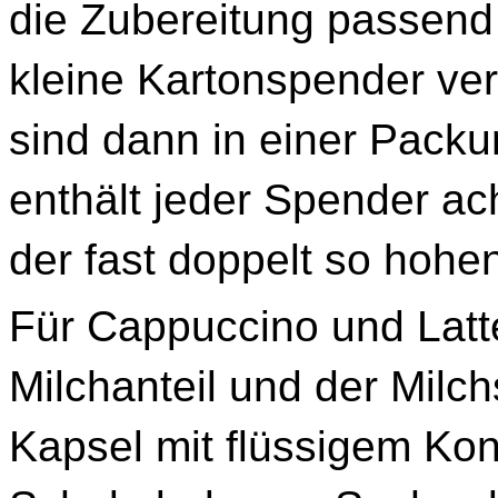
die Zubereitung passend 
kleine Kartonspender ver
sind dann in einer Packu
enthält jeder Spender ac
der fast doppelt so hoh
Für Cappuccino und Latt
Milchanteil und der Milc
Kapsel mit flüssigem Kon