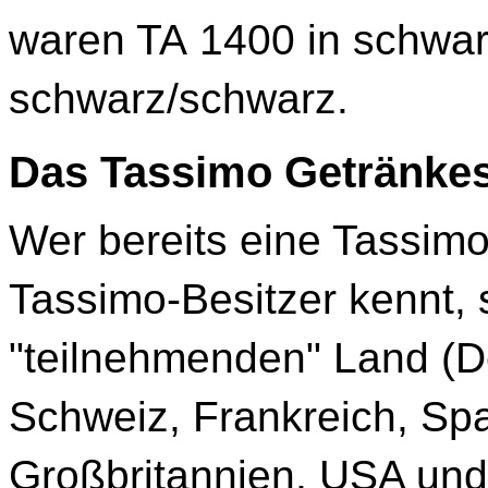
waren TA 1400 in schwarz
schwarz/schwarz.
Das Tassimo Getränkes
Wer bereits eine Tassimo
Tassimo-Besitzer kennt, 
"teilnehmenden" Land (D
Schweiz, Frankreich, Sp
Großbritannien, USA und