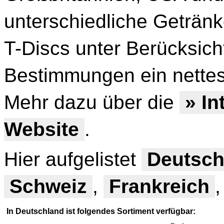
unterschiedliche Getränk
T-Discs unter Berücksich
Bestimmungen ein nettes 
Mehr dazu über die
» In
Website
.
Hier aufgelistet
Deutsch
Schweiz
,
Frankreich
In Deutschland ist folgendes Sortiment verfügbar: