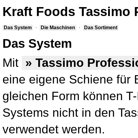
Kraft Foods Tassimo 
Das System
·
Die Maschinen
·
Das Sortiment
Das System
Mit
» Tassimo Professi
eine eigene Schiene für B
gleichen Form können T-
Systems nicht in den Ta
verwendet werden.