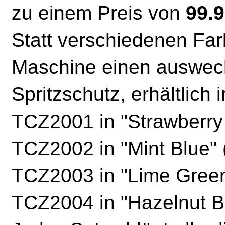
zu einem Preis von
99.
Statt verschiedenen Far
Maschine einen auswec
Spritzschutz, erhältlich 
TCZ2001 in "Strawberry 
TCZ2002 in "Mint Blue" (
TCZ2003 in "Lime Green
TCZ2004 in "Hazelnut B