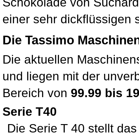
Schokolade von Suchard 
einer sehr dickflüssigen
Die Tassimo Maschine
Die aktuellen Maschinen
und liegen mit der unver
Bereich von
99.99 bis 1
Serie T40
Die Serie T 40 stellt da