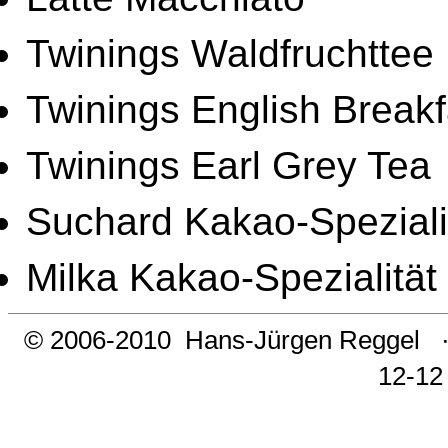
Twinings Waldfruchttee
Twinings English Breakf
Twinings Earl Grey Tea
Suchard Kakao-Speziali
Milka Kakao-Spezialität
© 2006-2010
Hans-Jürgen Reggel
12-12