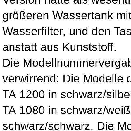
größeren Wassertank mit
Wasserfilter, und den Ta
anstatt aus Kunststoff.
Die Modellnummervergab
verwirrend: Die Modelle 
TA 1200 in schwarz/silbe
TA 1080 in schwarz/weiß
schwarz/schwarz. Die Mo