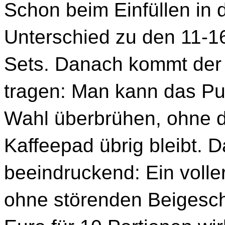
Schon beim Einfüllen in 
Unterschied zu den 11-16
Sets. Danach kommt der 
tragen: Man kann das Pu
Wahl überbrühen, ohne 
Kaffeepad übrig bleibt. D
beeindruckend: Ein vol
ohne störenden Beigesch