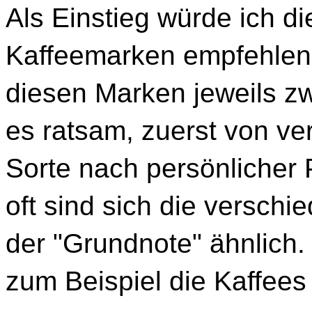
Als Einstieg würde ich d
Kaffeemarken empfehlen. 
diesen Marken jeweils zwe
es ratsam, zuerst von v
Sorte nach persönlicher 
oft sind sich die verschi
der "Grundnote" ähnlich. 
zum Beispiel die Kaffees