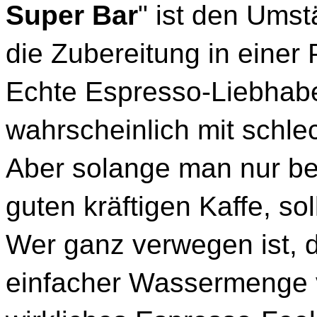
Super Bar
" ist den Umst
die Zubereitung in einer
Echte Espresso-Liebhabe
wahrscheinlich mit schle
Aber solange man nur beh
guten kräftigen Kaffe, sol
Wer ganz verwegen ist, 
einfacher Wassermenge 