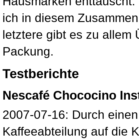
Hausmarken enttäuscht.
ich in diesem Zusammen
letztere gibt es zu allem 
Packung.
Testberichte
Nescafé Chococino Ins
2007-07-16: Durch einen Z
Kaffeeabteilung auf die 