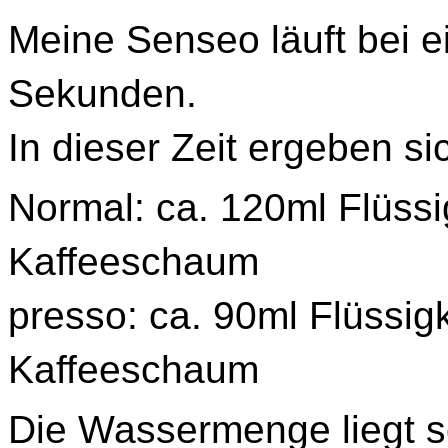
Meine Senseo läuft bei 
Sekunden.
In dieser Zeit ergeben s
Normal: ca. 120ml Flüssig
Kaffeeschaum
presso: ca. 90ml Flüssigke
Kaffeeschaum
Die Wassermenge liegt s