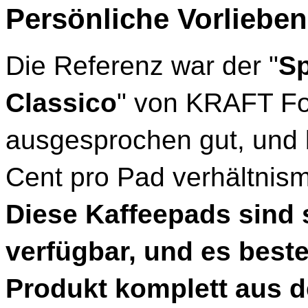
Persönliche Vorlieben
Die Referenz war der "
Sp
Classico
" von KRAFT Foo
ausgesprochen gut, und 
Cent pro Pad verhältnis
Diese Kaffeepads sind s
verfügbar, und es beste
Produkt komplett aus