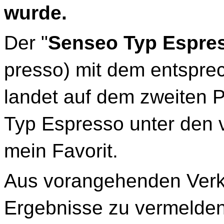
wurde.
Der "
Senseo Typ Espre
presso) mit dem entsprec
landet auf dem zweiten P
Typ Espresso unter den
mein Favorit.
Aus vorangehenden Verk
Ergebnisse zu vermelden