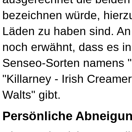
bezeichnen würde, hierzu
Läden zu haben sind. An 
noch erwähnt, dass es in
Senseo-Sorten namens "Pa
"Killarney - Irish Creame
Walts" gibt.
Persönliche Abneigu