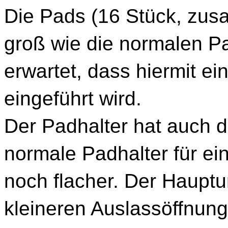
Die Pads (16 Stück, zu
groß wie die normalen Pad
erwartet, dass hiermit e
eingeführt wird.
Der Padhalter hat auch d
normale Padhalter für eine
noch flacher. Der Hauptu
kleineren Auslassöffnung