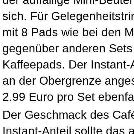
sich. Für Gelegenheitstr
mit 8 Pads wie bei den Me
gegenüber anderen Sets 
Kaffeepads. Der Instant-A
an der Obergrenze angesie
2.99 Euro pro Set ebenfa
Der Geschmack des Café
Instant-Anteil sollte das