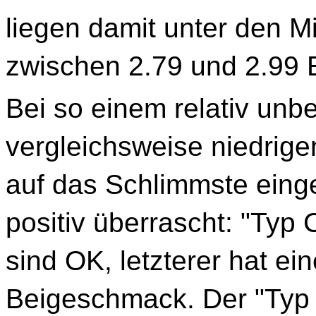
liegen damit unter den M
zwischen 2.79 und 2.99 
Bei so einem relativ u
vergleichsweise niedrige
auf das Schlimmste einge
positiv überrascht: "Typ 
sind OK, letzterer hat 
Beigeschmack. Der "Typ