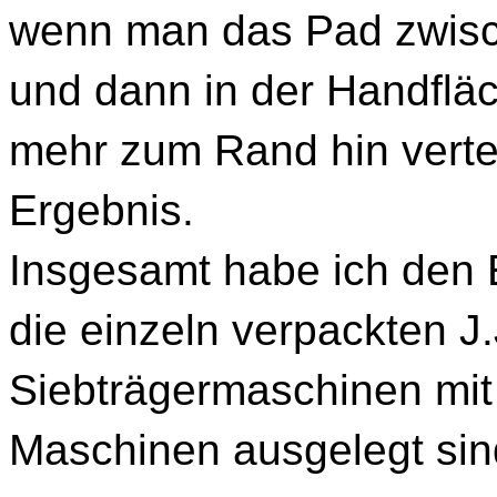
wenn man das Pad zwisc
und dann in der Handfläch
mehr zum Rand hin vertei
Ergebnis.
Insgesamt habe ich den 
die einzeln verpackten J
Siebträgermaschinen mit
Maschinen ausgelegt sin