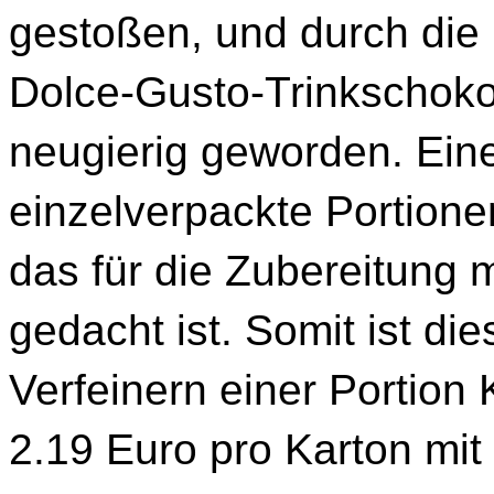
gestoßen, und durch die
Dolce-Gusto-Trinkschok
neugierig geworden. Ein
einzelverpackte Portionen
das für die Zubereitung
gedacht ist. Somit ist d
Verfeinern einer Portion K
2.19 Euro pro Karton mit