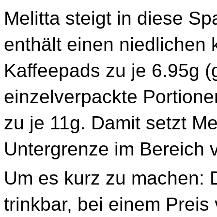
Melitta steigt in diese S
enthält einen niedlichen 
Kaffeepads zu je 6.95g (
einzelverpackte Portion
zu je 11g. Damit setzt Mel
Untergrenze im Bereich 
Um es kurz zu machen: D
trinkbar, bei einem Preis