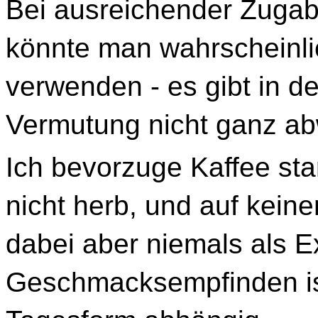
Bei ausreichender Zugab
könnte man wahrscheinl
verwenden - es gibt in de
Vermutung nicht ganz ab
Ich bevorzuge Kaffee sta
nicht herb, und auf keine
dabei aber niemals als 
Geschmacksempfinden is