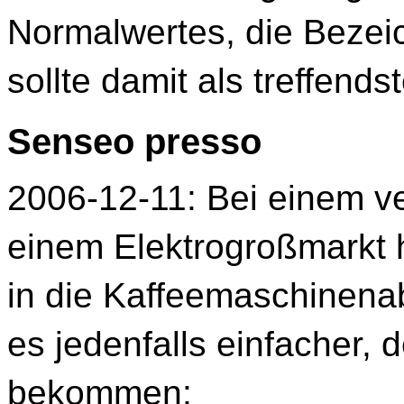
Normalwertes, die Bezeic
sollte damit als treffend
Senseo presso
2006-12-11: Bei einem ve
einem Elektrogroßmarkt
in die Kaffeemaschinenab
es jedenfalls einfacher, 
bekommen: