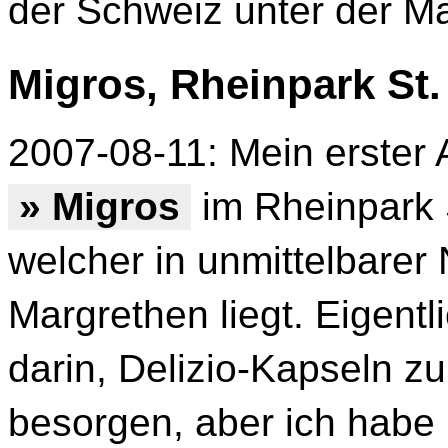
der Schweiz unter der M
Migros, Rheinpark St
2007-08-11: Mein erster 
» Migros
im Rheinpark S
welcher in unmittelbarer
Margrethen liegt. Eigent
darin, Delizio-Kapseln z
besorgen, aber ich habe 