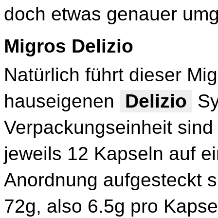
doch etwas genauer umg
Migros Delizio
Natürlich führt dieser Mi
hauseigenen
Delizio
Sy
Verpackungseinheit sind 
jeweils 12 Kapseln auf e
Anordnung aufgesteckt s
72g, also 6.5g pro Kapsel