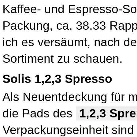
Kaffee- und Espresso-Sor
Packung, ca. 38.33 Rapp
ich es versäumt, nach d
Sortiment zu schauen.
Solis 1,2,3 Spresso
Als Neuentdeckung für m
die Pads des
1,2,3 Spr
Verpackungseinheit sind 