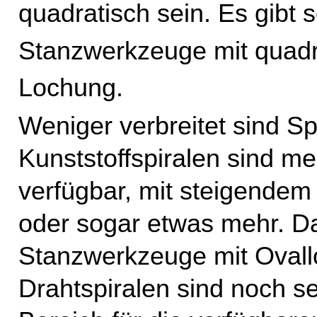
quadratisch sein. Es gibt 
Stanzwerkzeuge mit quadr
Lochung.
Weniger verbreitet sind Sp
Kunststoffspiralen sind 
verfügbar, mit steigende
oder sogar etwas mehr. Da
Stanzwerkzeuge mit Ovall
Drahtspiralen sind noch se