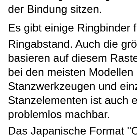
der Bindung sitzen.
Es gibt einige Ringbinder 
Ringabstand. Auch die gr
basieren auf diesem Raste
bei den meisten Modellen 1
Stanzwerkzeugen und einz
Stanzelementen ist auch 
problemlos machbar.
Das Japanische Format "C