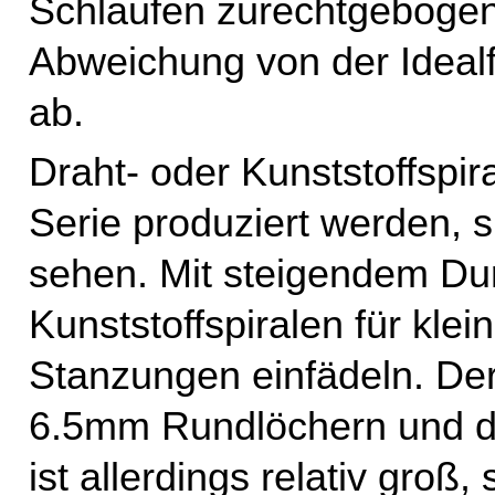
Schlaufen zurechtgeboge
Abweichung von der Ideal
ab.
Draht- oder Kunststoffspir
Serie produziert werden, s
sehen. Mit steigendem Du
Kunststoffspiralen für klei
Stanzungen einfädeln. Der
6.5mm Rundlöchern und d
ist allerdings relativ groß,