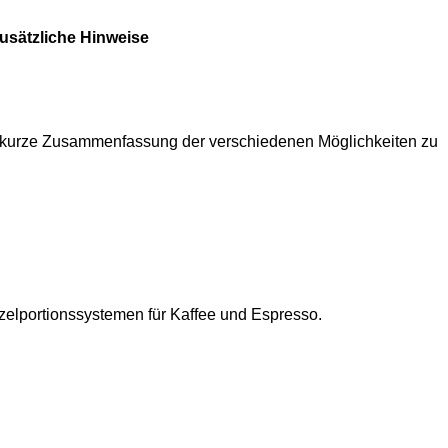
usätzliche Hinweise
ine kurze Zusammenfassung der verschiedenen Möglichkeiten zu
nzelportionssystemen für Kaffee und Espresso.